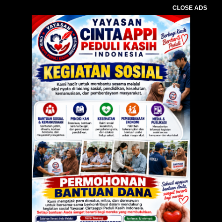
CLOSE ADS