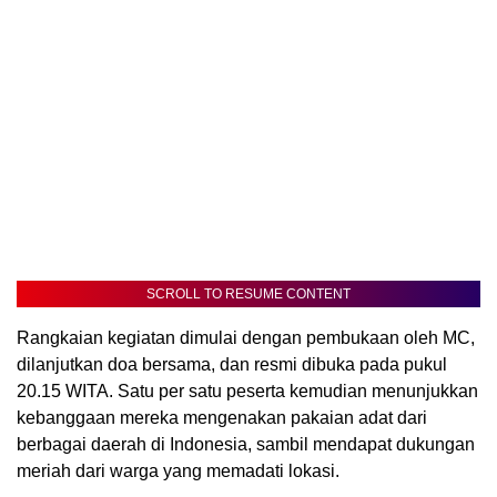
SCROLL TO RESUME CONTENT
Rangkaian kegiatan dimulai dengan pembukaan oleh MC,
dilanjutkan doa bersama, dan resmi dibuka pada pukul
20.15 WITA. Satu per satu peserta kemudian menunjukkan
kebanggaan mereka mengenakan pakaian adat dari
berbagai daerah di Indonesia, sambil mendapat dukungan
meriah dari warga yang memadati lokasi.