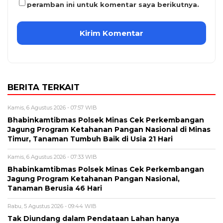
peramban ini untuk komentar saya berikutnya.
BERITA TERKAIT
Kamis, 6 Agustus 2026 - 07:57 WIB
Bhabinkamtibmas Polsek Minas Cek Perkembangan
Jagung Program Ketahanan Pangan Nasional di Minas
Timur, Tanaman Tumbuh Baik di Usia 21 Hari
Kamis, 6 Agustus 2026 - 07:33 WIB
Bhabinkamtibmas Polsek Minas Cek Perkembangan
Jagung Program Ketahanan Pangan Nasional,
Tanaman Berusia 46 Hari
Rabu, 5 Agustus 2026 - 09:44 WIB
Tak Diundang dalam Pendataan Lahan hanya