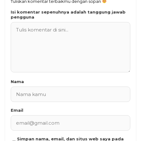
Tuliskan komentar terbaikmu dengan sopan
Isi komentar sepenuhnya adalah tanggung jawab
pengguna
Nama
Email
Simpan nama, email, dan situs web saya pada