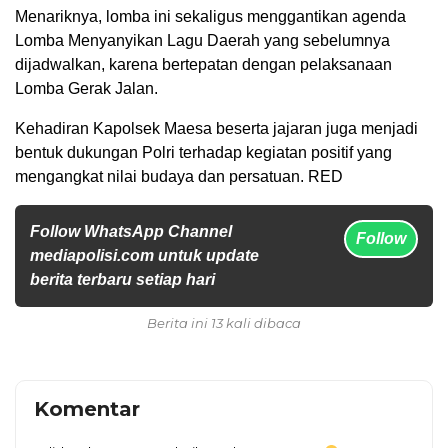
Menariknya, lomba ini sekaligus menggantikan agenda
Lomba Menyanyikan Lagu Daerah yang sebelumnya
dijadwalkan, karena bertepatan dengan pelaksanaan
Lomba Gerak Jalan.
Kehadiran Kapolsek Maesa beserta jajaran juga menjadi
bentuk dukungan Polri terhadap kegiatan positif yang
mengangkat nilai budaya dan persatuan. RED
Follow WhatsApp Channel
Follow
mediapolisi.com untuk update
berita terbaru setiap hari
Berita ini 13 kali dibaca
Komentar