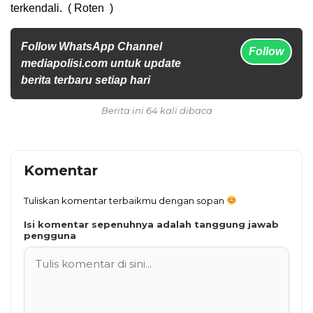
terkendali. ( Roten )
Follow WhatsApp Channel
Follow
mediapolisi.com untuk update
berita terbaru setiap hari
Berita ini 64 kali dibaca
Komentar
Tuliskan komentar terbaikmu dengan sopan
Isi komentar sepenuhnya adalah tanggung jawab
pengguna