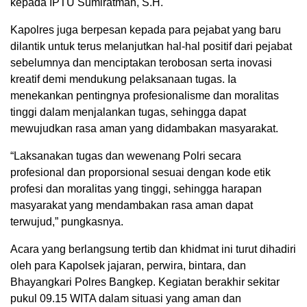
kepada IPTU Sumiratman, S.H.
Kapolres juga berpesan kepada para pejabat yang baru
dilantik untuk terus melanjutkan hal-hal positif dari pejabat
sebelumnya dan menciptakan terobosan serta inovasi
kreatif demi mendukung pelaksanaan tugas. Ia
menekankan pentingnya profesionalisme dan moralitas
tinggi dalam menjalankan tugas, sehingga dapat
mewujudkan rasa aman yang didambakan masyarakat.
“Laksanakan tugas dan wewenang Polri secara
profesional dan proporsional sesuai dengan kode etik
profesi dan moralitas yang tinggi, sehingga harapan
masyarakat yang mendambakan rasa aman dapat
terwujud,” pungkasnya.
Acara yang berlangsung tertib dan khidmat ini turut dihadiri
oleh para Kapolsek jajaran, perwira, bintara, dan
Bhayangkari Polres Bangkep. Kegiatan berakhir sekitar
pukul 09.15 WITA dalam situasi yang aman dan