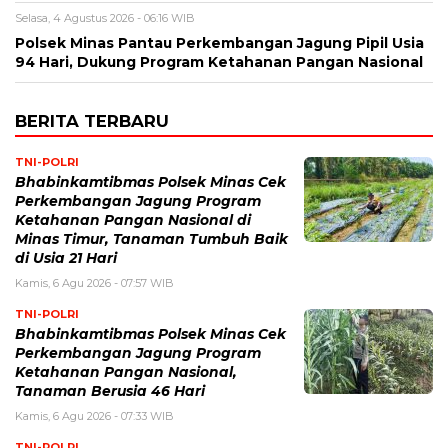
Selasa, 4 Agustus 2026 - 06:16 WIB
Polsek Minas Pantau Perkembangan Jagung Pipil Usia
94 Hari, Dukung Program Ketahanan Pangan Nasional
BERITA TERBARU
TNI-POLRI
Bhabinkamtibmas Polsek Minas Cek
Perkembangan Jagung Program
Ketahanan Pangan Nasional di
Minas Timur, Tanaman Tumbuh Baik
di Usia 21 Hari
Kamis, 6 Agu 2026 - 07:57 WIB
TNI-POLRI
Bhabinkamtibmas Polsek Minas Cek
Perkembangan Jagung Program
Ketahanan Pangan Nasional,
Tanaman Berusia 46 Hari
Kamis, 6 Agu 2026 - 07:33 WIB
TNI-POLRI