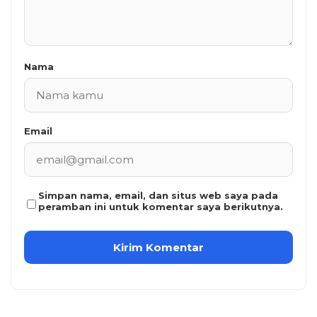
Nama
Email
Simpan nama, email, dan situs web saya pada
peramban ini untuk komentar saya berikutnya.