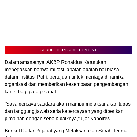
SCROLL TO RESUME CONTENT
Dalam amanatnya, AKBP Ronaldus Karurukan
menegaskan bahwa mutasi jabatan adalah hal biasa
dalam institusi Polri, bertujuan untuk menjaga dinamika
organisasi dan memberikan kesempatan pengembangan
karier bagi para pejabat.
“Saya percaya saudara akan mampu melaksanakan tugas
dan tanggung jawab serta kepercayaan yang diberikan
pimpinan dengan sebaik-baiknya,” ujar Kapolres.
Berikut Daftar Pejabat yang Melaksanakan Serah Terima