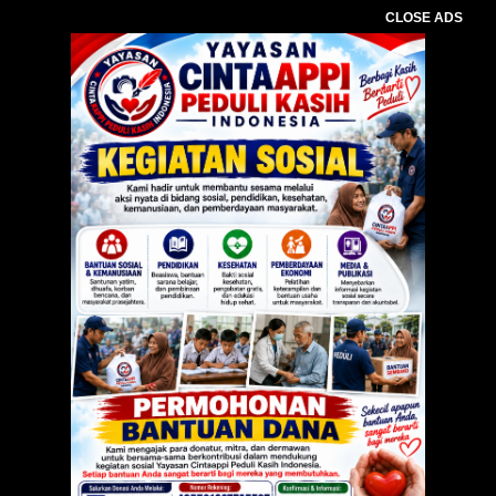
CLOSE ADS