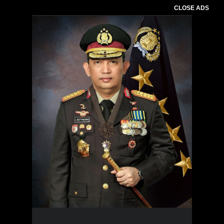
CLOSE ADS