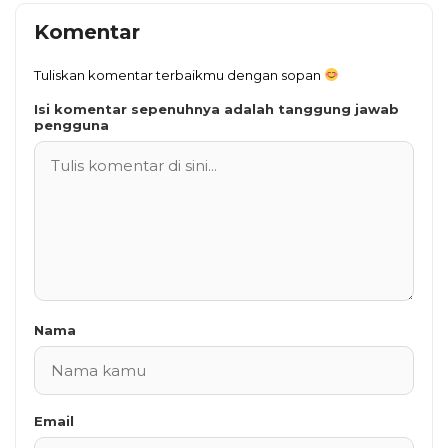
Komentar
Tuliskan komentar terbaikmu dengan sopan
Isi komentar sepenuhnya adalah tanggung jawab
pengguna
Nama
Email