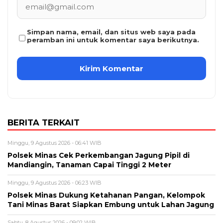
Simpan nama, email, dan situs web saya pada
peramban ini untuk komentar saya berikutnya.
BERITA TERKAIT
Minggu, 9 Agustus 2026 - 06:41 WIB
Polsek Minas Cek Perkembangan Jagung Pipil di
Mandiangin, Tanaman Capai Tinggi 2 Meter
Minggu, 9 Agustus 2026 - 06:23 WIB
Polsek Minas Dukung Ketahanan Pangan, Kelompok
Tani Minas Barat Siapkan Embung untuk Lahan Jagung
Sabtu, 8 Agustus 2026 - 09:02 WIB