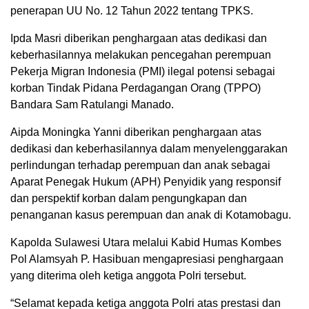
penerapan UU No. 12 Tahun 2022 tentang TPKS.
Ipda Masri diberikan penghargaan atas dedikasi dan
keberhasilannya melakukan pencegahan perempuan
Pekerja Migran Indonesia (PMI) ilegal potensi sebagai
korban Tindak Pidana Perdagangan Orang (TPPO)
Bandara Sam Ratulangi Manado.
Aipda Moningka Yanni diberikan penghargaan atas
dedikasi dan keberhasilannya dalam menyelenggarakan
perlindungan terhadap perempuan dan anak sebagai
Aparat Penegak Hukum (APH) Penyidik yang responsif
dan perspektif korban dalam pengungkapan dan
penanganan kasus perempuan dan anak di Kotamobagu.
Kapolda Sulawesi Utara melalui Kabid Humas Kombes
Pol Alamsyah P. Hasibuan mengapresiasi penghargaan
yang diterima oleh ketiga anggota Polri tersebut.
“Selamat kepada ketiga anggota Polri atas prestasi dan