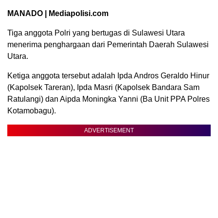
MANADO | Mediapolisi.com
Tiga anggota Polri yang bertugas di Sulawesi Utara
menerima penghargaan dari Pemerintah Daerah Sulawesi
Utara.
Ketiga anggota tersebut adalah Ipda Andros Geraldo Hinur
(Kapolsek Tareran), Ipda Masri (Kapolsek Bandara Sam
Ratulangi) dan Aipda Moningka Yanni (Ba Unit PPA Polres
Kotamobagu).
ADVERTISEMENT