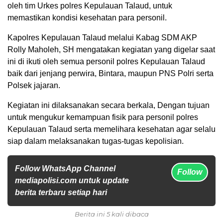
oleh tim Urkes polres Kepulauan Talaud, untuk
memastikan kondisi kesehatan para personil.
Kapolres Kepulauan Talaud melalui Kabag SDM AKP
Rolly Maholeh, SH mengatakan kegiatan yang digelar saat
ini di ikuti oleh semua personil polres Kepulauan Talaud
baik dari jenjang perwira, Bintara, maupun PNS Polri serta
Polsek jajaran.
Kegiatan ini dilaksanakan secara berkala, Dengan tujuan
untuk mengukur kemampuan fisik para personil polres
Kepulauan Talaud serta memelihara kesehatan agar selalu
siap dalam melaksanakan tugas-tugas kepolisian.
Follow WhatsApp Channel
Follow
mediapolisi.com untuk update
berita terbaru setiap hari
Berita ini 5 kali dibaca