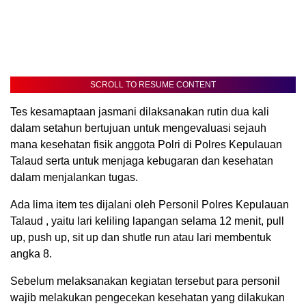
SCROLL TO RESUME CONTENT
Tes kesamaptaan jasmani dilaksanakan rutin dua kali
dalam setahun bertujuan untuk mengevaluasi sejauh
mana kesehatan fisik anggota Polri di Polres Kepulauan
Talaud serta untuk menjaga kebugaran dan kesehatan
dalam menjalankan tugas.
Ada lima item tes dijalani oleh Personil Polres Kepulauan
Talaud , yaitu lari keliling lapangan selama 12 menit, pull
up, push up, sit up dan shutle run atau lari membentuk
angka 8.
Sebelum melaksanakan kegiatan tersebut para personil
wajib melakukan pengecekan kesehatan yang dilakukan