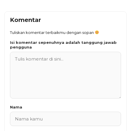
Komentar
Tuliskan komentar terbaikmu dengan sopan
Isi komentar sepenuhnya adalah tanggung jawab
pengguna
Nama