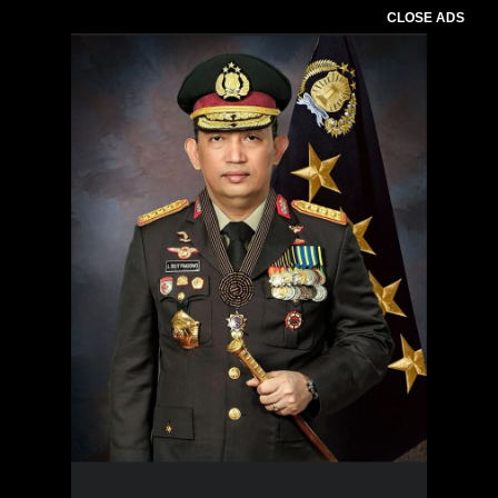
CLOSE ADS