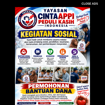
CLOSE ADS