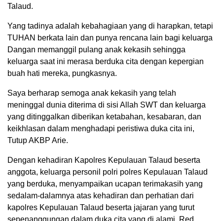
Talaud.
Yang tadinya adalah kebahagiaan yang di harapkan, tetapi
TUHAN berkata lain dan punya rencana lain bagi keluarga
Dangan memanggil pulang anak kekasih sehingga
keluarga saat ini merasa berduka cita dengan kepergian
buah hati mereka, pungkasnya.
Saya berharap semoga anak kekasih yang telah
meninggal dunia diterima di sisi Allah SWT dan keluarga
yang ditinggalkan diberikan ketabahan, kesabaran, dan
keikhlasan dalam menghadapi peristiwa duka cita ini,
Tutup AKBP Arie.
Dengan kehadiran Kapolres Kepulauan Talaud beserta
anggota, keluarga personil polri polres Kepulauan Talaud
yang berduka, menyampaikan ucapan terimakasih yang
sedalam-dalamnya atas kehadiran dan perhatian dari
kapolres Kepulauan Talaud beserta jajaran yang turut
sepenanggungan dalam duka cita yang di alami. Red