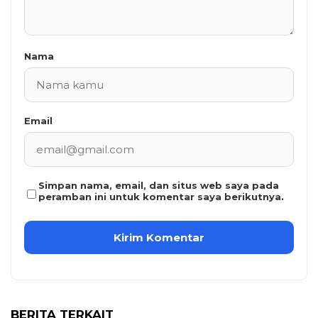
Nama
Email
Simpan nama, email, dan situs web saya pada
peramban ini untuk komentar saya berikutnya.
BERITA TERKAIT