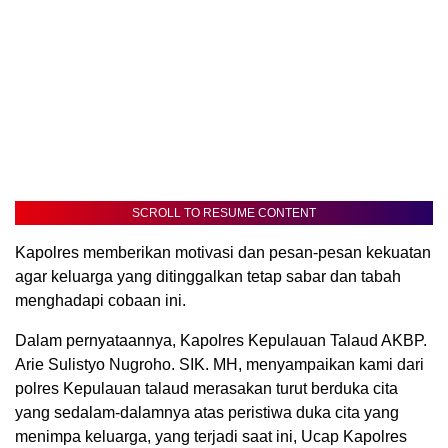
SCROLL TO RESUME CONTENT
Kapolres memberikan motivasi dan pesan-pesan kekuatan
agar keluarga yang ditinggalkan tetap sabar dan tabah
menghadapi cobaan ini.
Dalam pernyataannya, Kapolres Kepulauan Talaud AKBP.
Arie Sulistyo Nugroho. SIK. MH, menyampaikan kami dari
polres Kepulauan talaud merasakan turut berduka cita
yang sedalam-dalamnya atas peristiwa duka cita yang
menimpa keluarga, yang terjadi saat ini, Ucap Kapolres