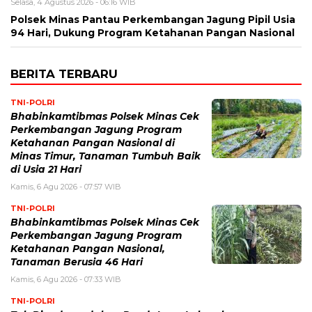
Selasa, 4 Agustus 2026 - 06:16 WIB
Polsek Minas Pantau Perkembangan Jagung Pipil Usia
94 Hari, Dukung Program Ketahanan Pangan Nasional
BERITA TERBARU
TNI-POLRI
Bhabinkamtibmas Polsek Minas Cek
Perkembangan Jagung Program
Ketahanan Pangan Nasional di
Minas Timur, Tanaman Tumbuh Baik
di Usia 21 Hari
Kamis, 6 Agu 2026 - 07:57 WIB
TNI-POLRI
Bhabinkamtibmas Polsek Minas Cek
Perkembangan Jagung Program
Ketahanan Pangan Nasional,
Tanaman Berusia 46 Hari
Kamis, 6 Agu 2026 - 07:33 WIB
TNI-POLRI