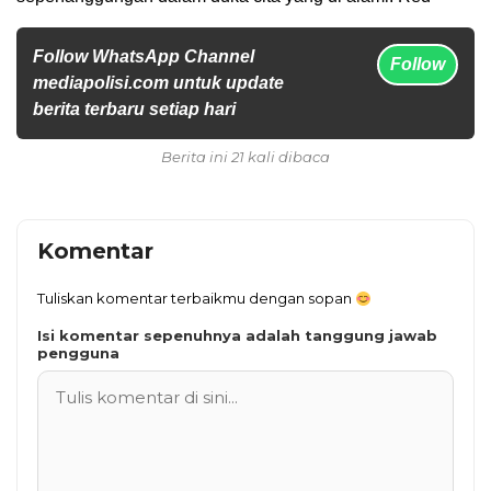
Follow WhatsApp Channel
Follow
mediapolisi.com untuk update
berita terbaru setiap hari
Berita ini 21 kali dibaca
Komentar
Tuliskan komentar terbaikmu dengan sopan
Isi komentar sepenuhnya adalah tanggung jawab
pengguna