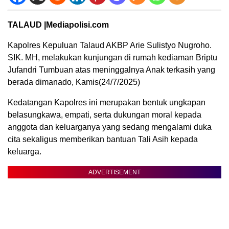
TALAUD |Mediapolisi.com
Kapolres Kepuluan Talaud AKBP Arie Sulistyo Nugroho.
SIK. MH, melakukan kunjungan di rumah kediaman Briptu
Jufandri Tumbuan atas meninggalnya Anak terkasih yang
berada dimanado, Kamis(24/7/2025)
Kedatangan Kapolres ini merupakan bentuk ungkapan
belasungkawa, empati, serta dukungan moral kepada
anggota dan keluarganya yang sedang mengalami duka
cita sekaligus memberikan bantuan Tali Asih kepada
keluarga.
ADVERTISEMENT