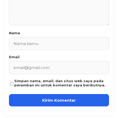
Nama
Email
Simpan nama, email, dan situs web saya pada
peramban ini untuk komentar saya berikutnya.