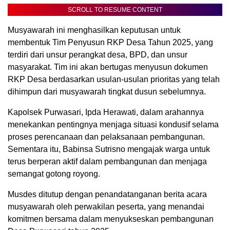
SCROLL TO RESUME CONTENT
Musyawarah ini menghasilkan keputusan untuk
membentuk Tim Penyusun RKP Desa Tahun 2025, yang
terdiri dari unsur perangkat desa, BPD, dan unsur
masyarakat. Tim ini akan bertugas menyusun dokumen
RKP Desa berdasarkan usulan-usulan prioritas yang telah
dihimpun dari musyawarah tingkat dusun sebelumnya.
Kapolsek Purwasari, Ipda Herawati, dalam arahannya
menekankan pentingnya menjaga situasi kondusif selama
proses perencanaan dan pelaksanaan pembangunan.
Sementara itu, Babinsa Sutrisno mengajak warga untuk
terus berperan aktif dalam pembangunan dan menjaga
semangat gotong royong.
Musdes ditutup dengan penandatanganan berita acara
musyawarah oleh perwakilan peserta, yang menandai
komitmen bersama dalam menyukseskan pembangunan