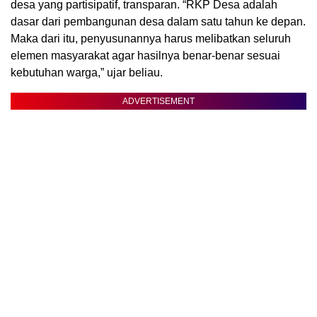
desa yang partisipatif, transparan. “RKP Desa adalah
dasar dari pembangunan desa dalam satu tahun ke depan.
Maka dari itu, penyusunannya harus melibatkan seluruh
elemen masyarakat agar hasilnya benar-benar sesuai
kebutuhan warga,” ujar beliau.
ADVERTISEMENT