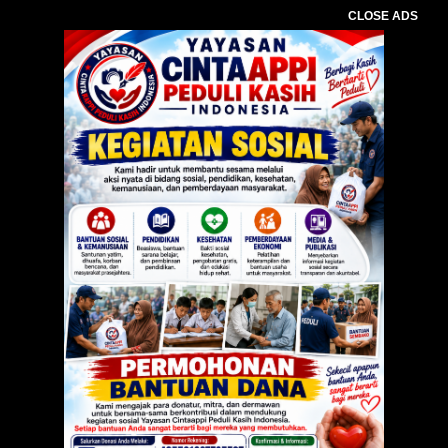
CLOSE ADS