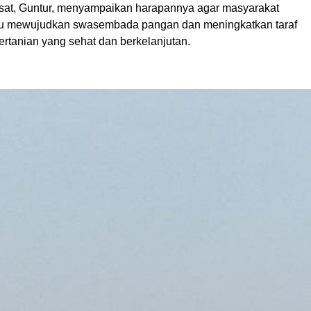
usat, Guntur, menyampaikan harapannya agar masyarakat
 mewujudkan swasembada pangan dan meningkatkan taraf
ertanian yang sehat dan berkelanjutan.