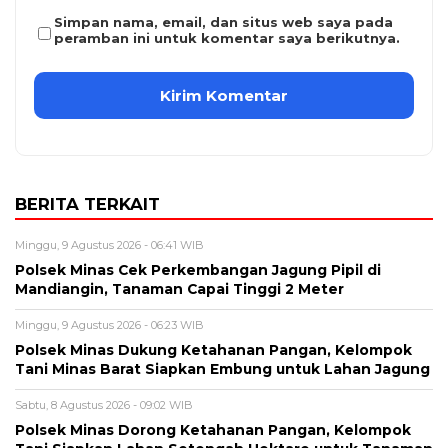
Simpan nama, email, dan situs web saya pada
peramban ini untuk komentar saya berikutnya.
BERITA TERKAIT
Minggu, 9 Agustus 2026 - 06:41 WIB
Polsek Minas Cek Perkembangan Jagung Pipil di
Mandiangin, Tanaman Capai Tinggi 2 Meter
Minggu, 9 Agustus 2026 - 06:23 WIB
Polsek Minas Dukung Ketahanan Pangan, Kelompok
Tani Minas Barat Siapkan Embung untuk Lahan Jagung
Sabtu, 8 Agustus 2026 - 09:02 WIB
Polsek Minas Dorong Ketahanan Pangan, Kelompok