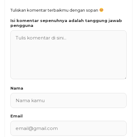
Tuliskan komentar terbaikmu dengan sopan
Isi komentar sepenuhnya adalah tanggung jawab
pengguna
Nama
Email