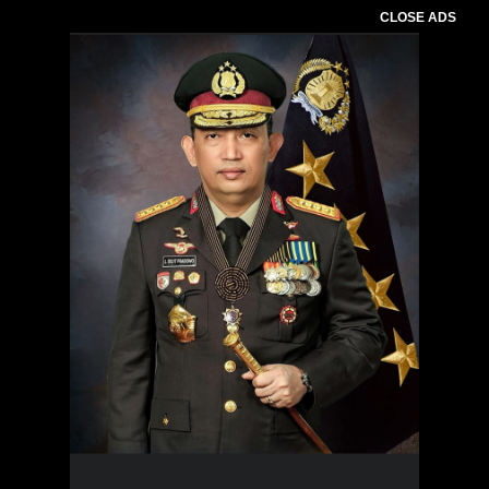
CLOSE ADS