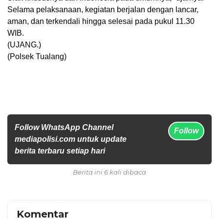
Selama pelaksanaan, kegiatan berjalan dengan lancar,
aman, dan terkendali hingga selesai pada pukul 11.30
WIB.
(UJANG.)
(Polsek Tualang)
Follow WhatsApp Channel
Follow
mediapolisi.com untuk update
berita terbaru setiap hari
Berita ini 6 kali dibaca
Komentar